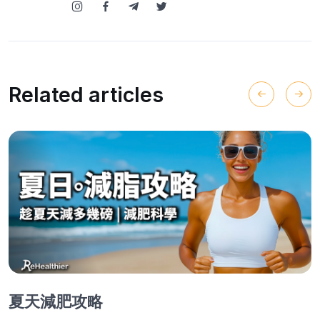
Related articles
夏天減肥攻略