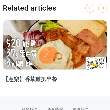
Related articles
【意樂】香草雞扒早餐
關於我們
免責聲明
聯絡我們