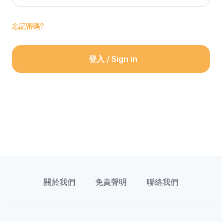
忘記密碼?
登入 / Sign in
關於我們
免責聲明
聯絡我們