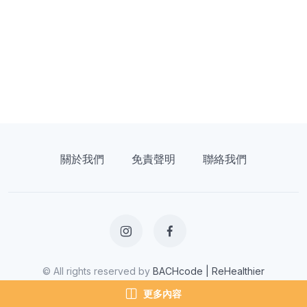
關於我們
免責聲明
聯絡我們
© All rights reserved by
BACHcode | ReHealthier
更多內容