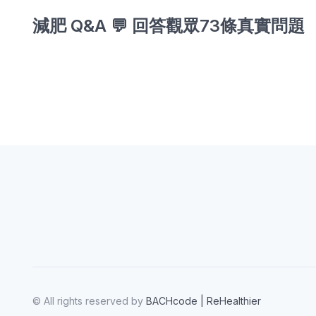
減肥 Q&A 💬 回答觀眾73條真實問題
© All rights reserved by
BACHcode | ReHealthier