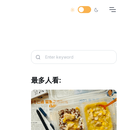
最多人看: