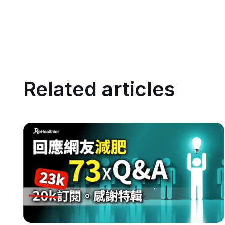
Related articles