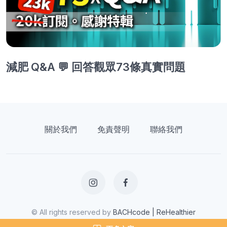
減肥 Q&A 💬 回答觀眾73條真實問題
關於我們
免責聲明
聯絡我們
© All rights reserved by
BACHcode | ReHealthier