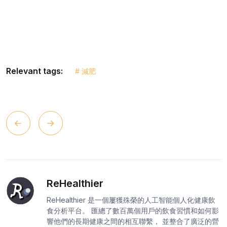
Relevant tags:
# 減肥
ReHealthier
ReHealthier 是一個屢獲殊榮的人工智能個人化健康飲
食分析平台。 匯總了數百萬個用戶的飲食習慣和如何影
響他們的長期健康之間的相互聯繫， 並整合了廣泛的營