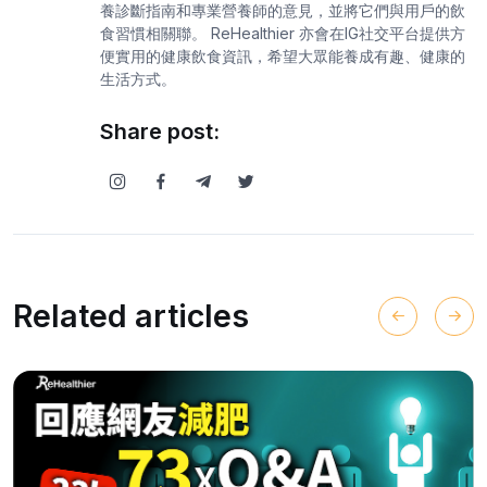
養診斷指南和專業營養師的意見，並將它們與用戶的飲
食習慣相關聯。 ReHealthier 亦會在IG社交平台提供方
便實用的健康飲食資訊，希望大眾能養成有趣、健康的
生活方式。
Share post:
Related articles