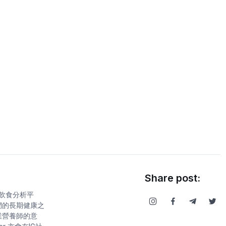
Share post:
康飲食分析平
們的長期健康之
業營養師的意