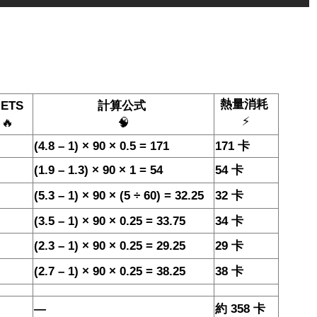
熱量消耗
ETS
計算公式
⚡
🔥
🧠
(4.8 – 1) × 90 × 0.5 = 171
171
卡
(1.9 – 1.3) × 90 × 1 = 54
54
卡
(5.3 – 1) × 90 × (5 ÷ 60) = 32.25
32
卡
(3.5 – 1) × 90 × 0.25 = 33.75
34
卡
(2.3 – 1) × 90 × 0.25 = 29.25
29
卡
(2.7 – 1) × 90 × 0.25 = 38.25
38
卡
—
約
358
卡