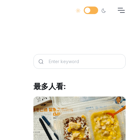
最多人看: