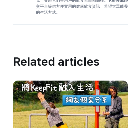
見，並將它們與用戶的飲食習慣相關聯。 ReHealthie
交平台提供方便實用的健康飲食資訊，希望大眾能養
的生活方式。
Related articles