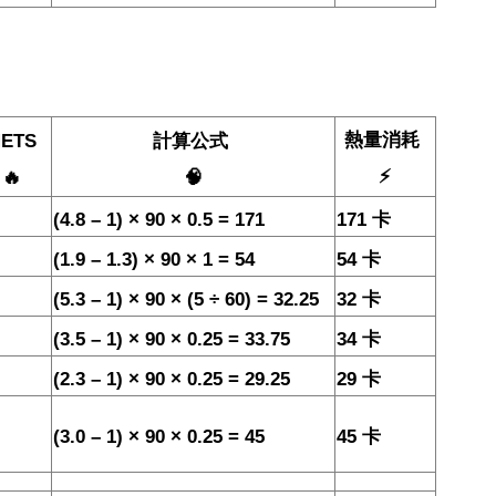
熱量消耗
ETS
計算公式
⚡
🔥
🧠
(4.8 – 1) × 90 × 0.5 = 171
171
卡
(1.9 – 1.3) × 90 × 1 = 54
54
卡
(5.3 – 1) × 90 × (5 ÷ 60) = 32.25
32
卡
(3.5 – 1) × 90 × 0.25 = 33.75
34
卡
(2.3 – 1) × 90 × 0.25 = 29.25
29
卡
(3.0 – 1) × 90 × 0.25 = 45
45
卡