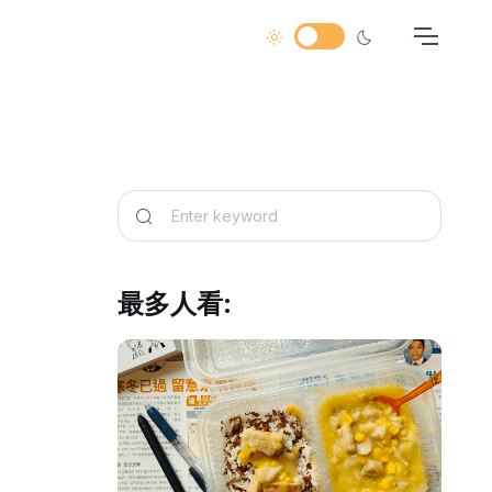
最多人看: