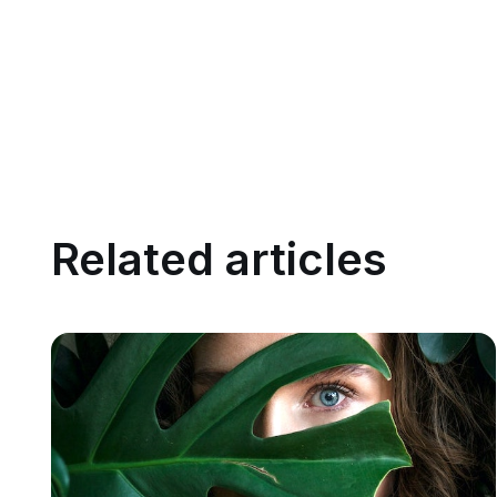
Related articles