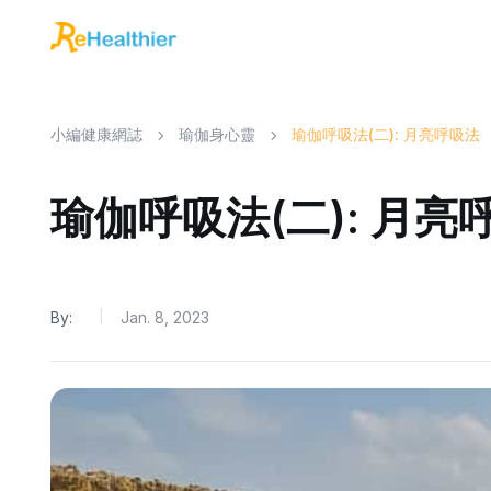
小編健康網誌
瑜伽身心靈
瑜伽呼吸法(二): 月亮呼吸法
瑜伽呼吸法(二): 月亮
By:
Jan. 8, 2023
|