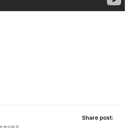
Share post:
康飲食分析平