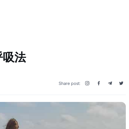
呼吸法
Share post: