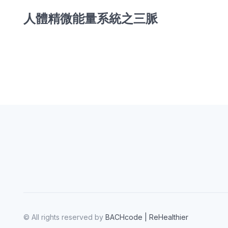
人體精微能量系統之三脈
© All rights reserved by
BACHcode | ReHealthier