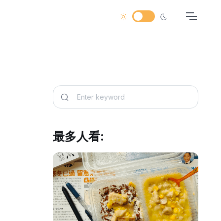
最多人看: