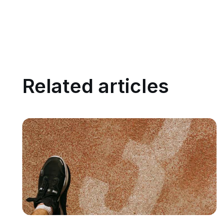
Related articles