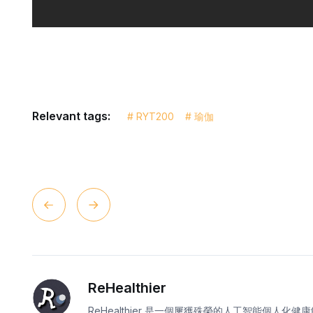
Relevant tags:
# RYT200
# 瑜伽
ReHealthier
ReHealthier 是一個屢獲殊榮的人工智能個人化健