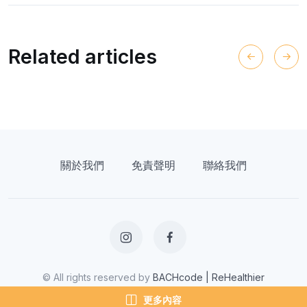
Related articles
關於我們
免責聲明
聯絡我們
© All rights reserved by
BACHcode | ReHealthier
更多內容