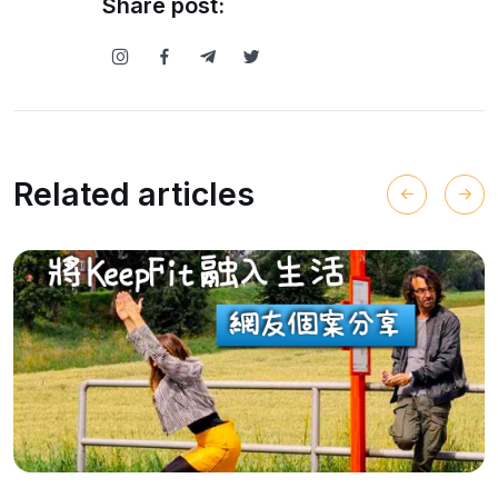
Share post:
Related articles