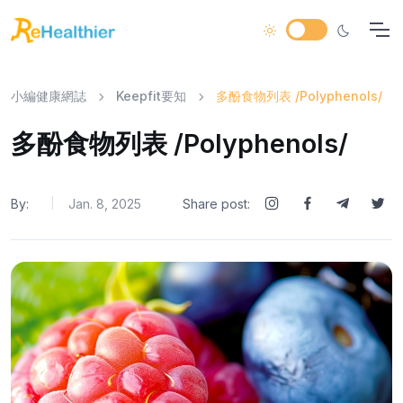
小編健康網誌
Keepfit要知
多酚食物列表 /Polyphenols/
多酚食物列表 /Polyphenols/
By:
Jan. 8, 2025
Share post:
|