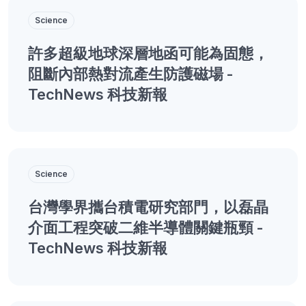
Science
許多超級地球深層地函可能為固態，
阻斷內部熱對流產生防護磁場 -
TechNews 科技新報
Science
台灣學界攜台積電研究部門，以磊晶
介面工程突破二維半導體關鍵瓶頸 -
TechNews 科技新報